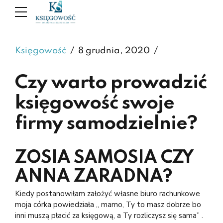
Księgowość
8 grudnia, 2020
Czy warto prowadzić
księgowość swoje
firmy samodzielnie?
ZOSIA SAMOSIA CZY
ANNA ZARADNA?
Kiedy postanowiłam założyć własne biuro rachunkowe
moja córka powiedziała „ mamo, Ty to masz dobrze bo
inni muszą płacić za księgową, a Ty rozliczysz się sama” .