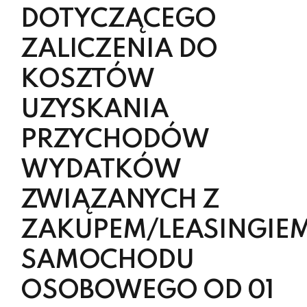
DOTYCZĄCEGO
ZALICZENIA DO
KOSZTÓW
UZYSKANIA
PRZYCHODÓW
WYDATKÓW
ZWIĄZANYCH Z
ZAKUPEM/LEASINGIE
SAMOCHODU
OSOBOWEGO OD 01