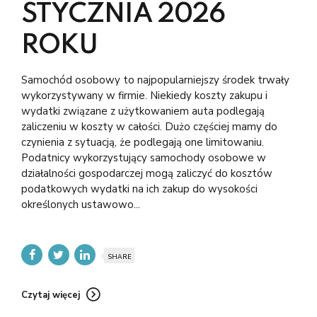
STYCZNIA 2026
ROKU
Samochód osobowy to najpopularniejszy środek trwały
wykorzystywany w firmie. Niekiedy koszty zakupu i
wydatki związane z użytkowaniem auta podlegają
zaliczeniu w koszty w całości. Dużo częściej mamy do
czynienia z sytuacją, że podlegają one limitowaniu.
Podatnicy wykorzystujący samochody osobowe w
działalności gospodarczej mogą zaliczyć do kosztów
podatkowych wydatki na ich zakup do wysokości
określonych ustawowo...
SHARE
Czytaj więcej