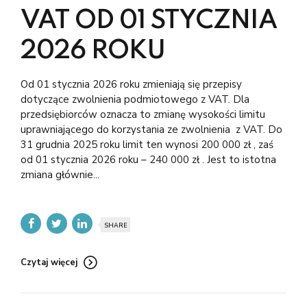
VAT OD 01 STYCZNIA
2026 ROKU
Od 01 stycznia 2026 roku zmieniają się przepisy
dotyczące zwolnienia podmiotowego z VAT. Dla
przedsiębiorców oznacza to zmianę wysokości limitu
uprawniającego do korzystania ze zwolnienia z VAT. Do
31 grudnia 2025 roku limit ten wynosi 200 000 zł , zaś
od 01 stycznia 2026 roku – 240 000 zł . Jest to istotna
zmiana głównie...
SHARE
Czytaj więcej