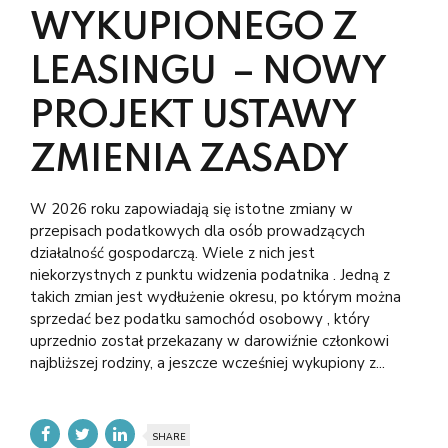
WYKUPIONEGO Z
LEASINGU – NOWY
PROJEKT USTAWY
ZMIENIA ZASADY
W 2026 roku zapowiadają się istotne zmiany w
przepisach podatkowych dla osób prowadzących
działalność gospodarczą. Wiele z nich jest
niekorzystnych z punktu widzenia podatnika . Jedną z
takich zmian jest wydłużenie okresu, po którym można
sprzedać bez podatku samochód osobowy , który
uprzednio został przekazany w darowiźnie członkowi
najbliższej rodziny, a jeszcze wcześniej wykupiony z...
SHARE