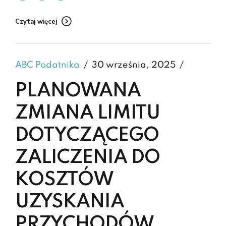
Czytaj więcej
ABC Podatnika
30 września, 2025
PLANOWANA
ZMIANA LIMITU
DOTYCZĄCEGO
ZALICZENIA DO
KOSZTÓW
UZYSKANIA
PRZYCHODÓW