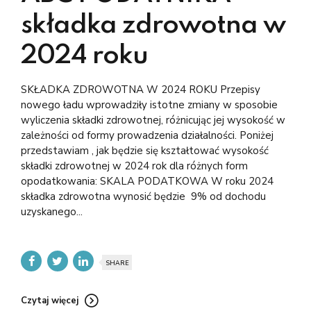
składka zdrowotna w
2024 roku
SKŁADKA ZDROWOTNA W 2024 ROKU Przepisy
nowego ładu wprowadziły istotne zmiany w sposobie
wyliczenia składki zdrowotnej, różnicując jej wysokość w
zależności od formy prowadzenia działalności. Poniżej
przedstawiam , jak będzie się kształtować wysokość
składki zdrowotnej w 2024 rok dla różnych form
opodatkowania: SKALA PODATKOWA W roku 2024
składka zdrowotna wynosić będzie 9% od dochodu
uzyskanego...
SHARE
Czytaj więcej