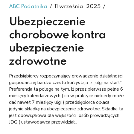
ABC Podatnika
11 września, 2025
Ubezpieczenie
chorobowe kontra
ubezpieczenie
zdrowotne
Przedsiębiorcy rozpoczynający prowadzenie działalności
gospodarczej bardzo często korzystają z „ulgi na start”.
Preferencja ta polega na tym, iż przez pierwsze pełne 6
miesięcy kalendarzowych ( co w praktyce niekiedy może
dać nawet 7 miesięcy ulgi ) przedsiębiorca opłaca
jedynie składkę na ubezpieczenie zdrowotne. Składka ta
jest obowiązkowa dla większości osób prowadzących
JDG ( ustawodawca przewidział...