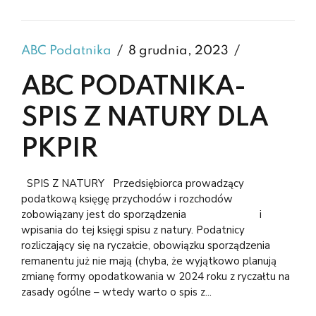
ABC Podatnika
8 grudnia, 2023
ABC PODATNIKA-
SPIS Z NATURY DLA
PKPIR
SPIS Z NATURY Przedsiębiorca prowadzący
podatkową księgę przychodów i rozchodów
zobowiązany jest do sporządzenia i
wpisania do tej księgi spisu z natury. Podatnicy
rozliczający się na ryczałcie, obowiązku sporządzenia
remanentu już nie mają (chyba, że wyjątkowo planują
zmianę formy opodatkowania w 2024 roku z ryczałtu na
zasady ogólne – wtedy warto o spis z...