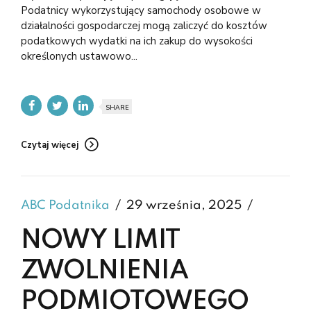
Podatnicy wykorzystujący samochody osobowe w
działalności gospodarczej mogą zaliczyć do kosztów
podatkowych wydatki na ich zakup do wysokości
określonych ustawowo...
SHARE
Czytaj więcej
ABC Podatnika
29 września, 2025
NOWY LIMIT
ZWOLNIENIA
PODMIOTOWEGO