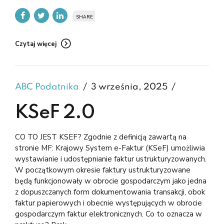
SHARE
Czytaj więcej
ABC Podatnika
3 września, 2025
KSeF 2.0
CO TO JEST KSEF? Zgodnie z definicją zawartą na
stronie MF: Krajowy System e-Faktur (KSeF) umożliwia
wystawianie i udostępnianie faktur ustrukturyzowanych.
W początkowym okresie faktury ustrukturyzowane
będą funkcjonowały w obrocie gospodarczym jako jedna
z dopuszczanych form dokumentowania transakcji, obok
faktur papierowych i obecnie występujących w obrocie
gospodarczym faktur elektronicznych. Co to oznacza w