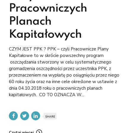
Pracowniczych
Planach
Kapitałowych
CZYM JEST PPK ? PPK – czyli Pracownicze Plany
Kapitałowe to w skrócie powszechny program
oszczędzania stworzony w celu systematycznego
gromadzenia oszczędności przez uczestnika PPK, z
przeznaczeniem na wypłatę po osiągnięciu przez niego
60 roku życia oraz na inne cele określone w ustawie z
dnia 04.10.2018 roku o pracowniczych planach
kapitałowych. CO TO OZNACZA W...
SHARE
Czytaj więcej