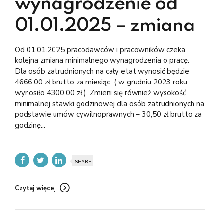
wynagrodzenie od
01.01.2025 – zmiana
Od 01.01.2025 pracodawców i pracowników czeka
kolejna zmiana minimalnego wynagrodzenia o pracę.
Dla osób zatrudnionych na cały etat wynosić będzie
4666,00 zł brutto za miesiąc ( w grudniu 2023 roku
wynosiło 4300,00 zł ). Zmieni się również wysokość
minimalnej stawki godzinowej dla osób zatrudnionych na
podstawie umów cywilnoprawnych – 30,50 zł brutto za
godzinę...
SHARE
Czytaj więcej