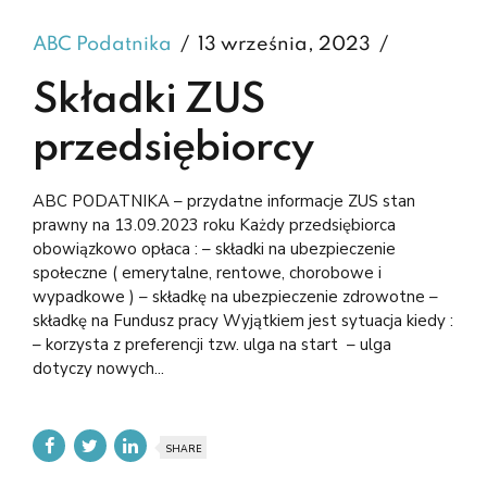
ABC Podatnika
13 września, 2023
Składki ZUS
przedsiębiorcy
ABC PODATNIKA – przydatne informacje ZUS stan
prawny na 13.09.2023 roku Każdy przedsiębiorca
obowiązkowo opłaca : – składki na ubezpieczenie
społeczne ( emerytalne, rentowe, chorobowe i
wypadkowe ) – składkę na ubezpieczenie zdrowotne –
składkę na Fundusz pracy Wyjątkiem jest sytuacja kiedy :
– korzysta z preferencji tzw. ulga na start – ulga
dotyczy nowych...
SHARE