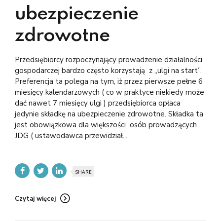
ubezpieczenie
zdrowotne
Przedsiębiorcy rozpoczynający prowadzenie działalności
gospodarczej bardzo często korzystają z „ulgi na start”.
Preferencja ta polega na tym, iż przez pierwsze pełne 6
miesięcy kalendarzowych ( co w praktyce niekiedy może
dać nawet 7 miesięcy ulgi ) przedsiębiorca opłaca
jedynie składkę na ubezpieczenie zdrowotne. Składka ta
jest obowiązkowa dla większości osób prowadzących
JDG ( ustawodawca przewidział...
SHARE
Czytaj więcej