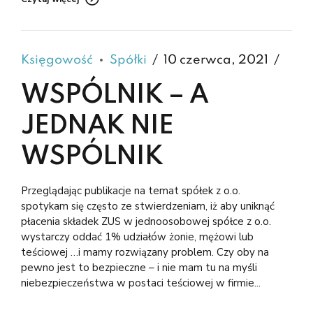
Księgowość
Spółki
10 czerwca, 2021
WSPÓLNIK – A
JEDNAK NIE
WSPÓLNIK
Przeglądając publikacje na temat spółek z o.o.
spotykam się często ze stwierdzeniam, iż aby uniknąć
płacenia składek ZUS w jednoosobowej spółce z o.o.
wystarczy oddać 1% udziałów żonie, mężowi lub
teściowej …i mamy rozwiązany problem. Czy oby na
pewno jest to bezpieczne – i nie mam tu na myśli
niebezpieczeństwa w postaci teściowej w firmie...