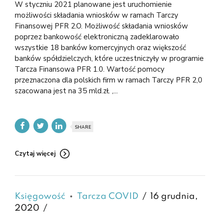
W styczniu 2021 planowane jest uruchomienie
możliwości składania wniosków w ramach Tarczy
Finansowej PFR 2.O. Możliwość składania wniosków
poprzez bankowość elektroniczną zadeklarowało
wszystkie 18 banków komercyjnych oraz większość
banków spółdzielczych, które uczestniczyły w programie
Tarcza Finansowa PFR 1.0. Wartość pomocy
przeznaczona dla polskich firm w ramach Tarczy PFR 2,0
szacowana jest na 35 mld.zł. ,...
SHARE
Czytaj więcej
Księgowość
Tarcza COVID
16 grudnia,
2020